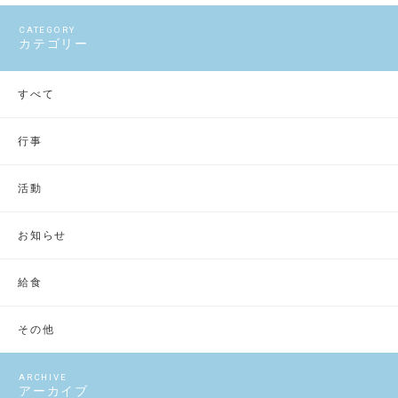
カテゴリー
すべて
行事
活動
お知らせ
給食
その他
アーカイブ