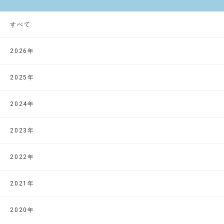
すべて
2026年
2025年
2024年
2023年
2022年
2021年
2020年