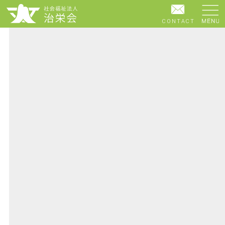
CONTACT