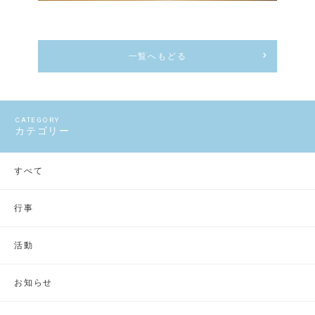
一覧へもどる
カテゴリー
すべて
行事
活動
お知らせ