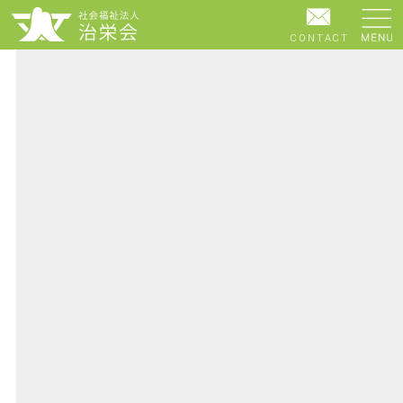
CONTACT