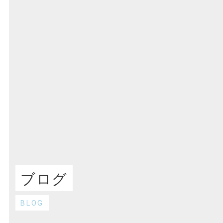
ブログ
BLOG