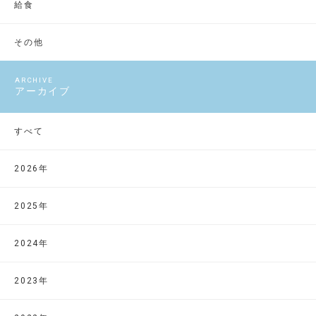
給食
その他
アーカイブ
すべて
2026年
2025年
2024年
2023年