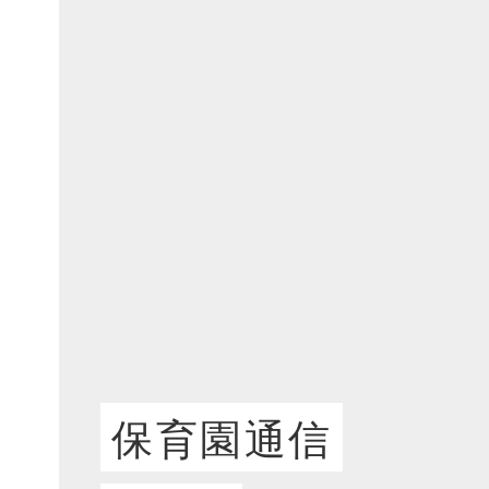
保育園通信