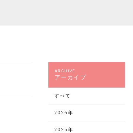
アーカイブ
すべて
2026年
2025年