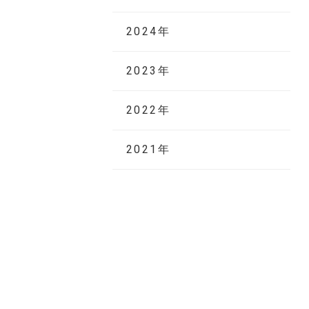
2024年
2023年
2022年
2021年