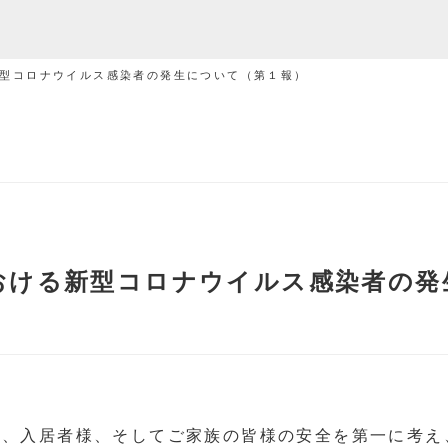
型コロナウイルス感染者の発生について（第１報）
おける新型コロナウイルス感染者の発
、入居者様、そしてご家族の皆様の安全を第一に考え