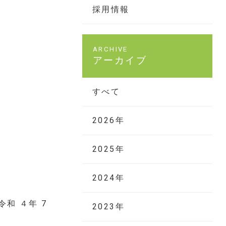
採用情報
アーカイブ
すべて
2026年
2025年
2024年
7
2023年