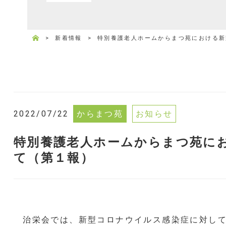
>
新着情報
>
特別養護老人ホームからまつ苑における新
2022/07/22
からまつ苑
お知らせ
特別養護老人ホームからまつ苑に
て（第１報）
治栄会では、新型コロナウイルス感染症に対して