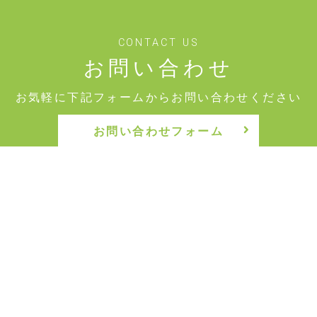
CONTACT US
お問い合わせ
お気軽に下記フォームからお問い合わせください
お問い合わせフォーム
情報公開
70号
定款