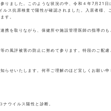
参りました。このような状況の中、令和４年7月21日
イルス抗原検査で陽性が確認されました。入居者様、
します。
連携を取りながら、保健所や施設管理医師の指導のも
等の風評被害の防止に努めて参ります。特段のご配慮
知らせいたします。何卒ご理解のほど宜しくお願い申
ロナウイルス陽性と診断。