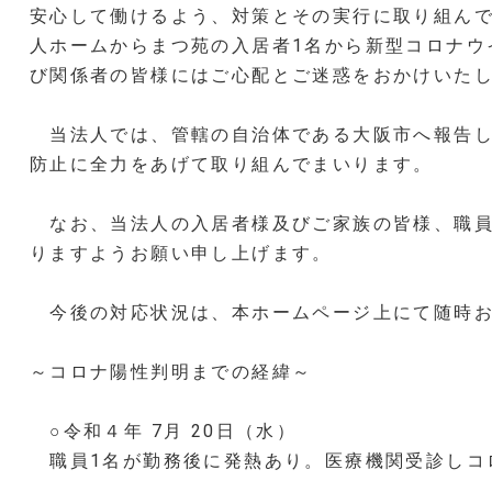
安心して働けるよう、対策とその実行に取り組んで
人ホームからまつ苑の入居者1名から新型コロナウ
び関係者の皆様にはご心配とご迷惑をおかけいた
当法人では、管轄の自治体である大阪市へ報告し
防止に全力をあげて取り組んでまいります。
なお、当法人の入居者様及びご家族の皆様、職員
りますようお願い申し上げます。
今後の対応状況は、本ホームページ上にて随時お
～コロナ陽性判明までの経緯～
○令和４年 7月 20日（水）
職員1名が勤務後に発熱あり。医療機関受診しコ