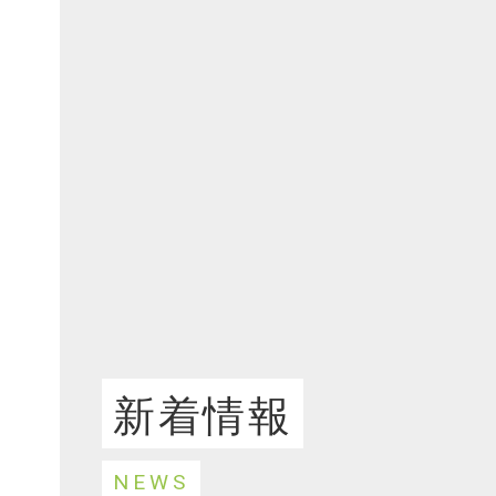
F
か
新着情報
NEWS