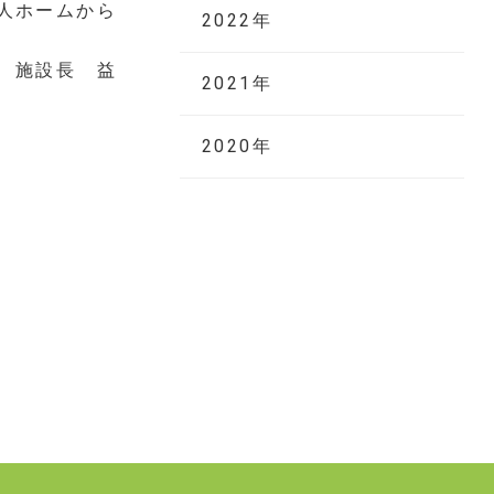
から
2022年
益
2021年
2020年